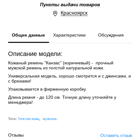
Пункты выдачи товаров
Красноярск
Общие данные
Характеристики
Обсуждения
Описание модели:
Кожаный ремень "Канзас" (коричневый) - прочный
мужской ремень из толстой натуральной кожи.
Универсальная модель, хорошо смотрится и с джинсами, и
с брюками!
Упаковывается в фирменную коробку.
Длина ремня - до 120 см. Точную длину уточняйте у
менеджера!
,
.
Теги:
Толстая кожа
мужское
Отзывы
Оставить отзыв