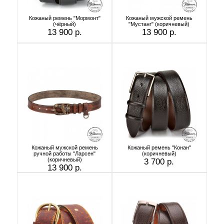
Кожаный ремень "Мормонт"
Кожаный мужской ремень
(чёрный)
"Мустанг" (коричневый)
13 900 р.
13 900 р.
Кожаный мужской ремень
Кожаный ремень "Конан"
ручной работы "Ларсен"
(коричневый)
(коричневый)
3 700 р.
13 900 р.