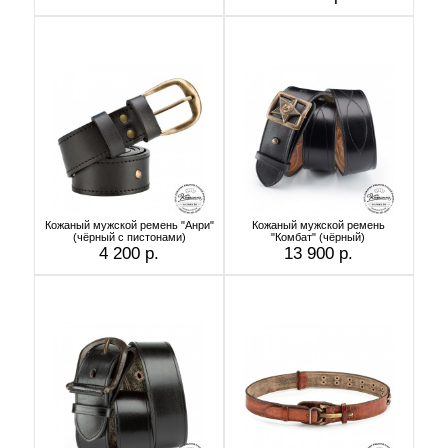
Кожаный мужской ремень "Анри"
Кожаный мужской ремень
(чёрный с пистонами)
"Комбат" (чёрный)
4 200 р.
13 900 р.