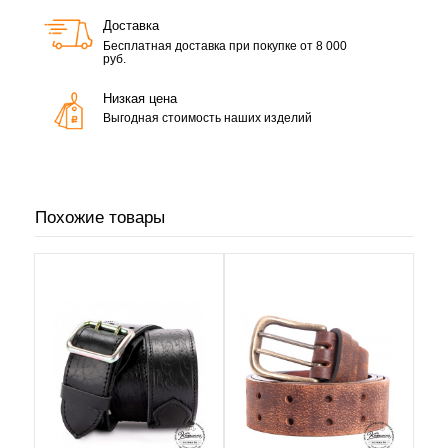
Доставка
Бесплатная доставка при покупке от 8 000
руб.
Низкая цена
Выгодная стоимость наших изделий
Похожие товары