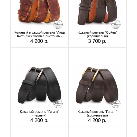
Кожаный мужской ремень "Анри
Кожаный ремень "Сойер"
Нью" (эксклюзив с пистонами)
(коричневый)
4 200 р.
3 700 р.
Кожаный ремень "Гигант"
Кожаный ремень "Гигант"
(черный)
(коричневый)
4 200 р.
4 200 р.