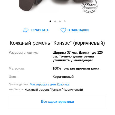
СРАВНИТЬ
В ЗАКЛАДКИ
Кожаный ремень "Канзас" (коричневый)
Размеры внешние:
Ширина 37 мм. Длина - до 120
см. Точную длину ремня
уточняйте у менеджера!
Материал
100% толстая прочная кожа
Цвет:
Коричневый
Мастерская сумок Кожинка
Производитель:
Кожаный ремень "Канзас" (коричневый)
Код Товара:
Все характеристики