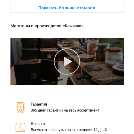
Показать больше отзывов
Магазины и производство «Кожинка»
Гарантия
365 дней гарантии на весь ассортимент
Возврат
Вы можете вернуть товар в течении 14 дней