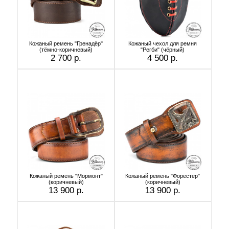
Кожаный ремень "Гренадёр"
Кожаный чехол для ремня
(тёмно-коричневый)
"Регби" (чёрный)
2 700 р.
4 500 р.
Кожаный ремень "Мормонт"
Кожаный ремень "Форестер"
(коричневый)
(коричневый)
13 900 р.
13 900 р.