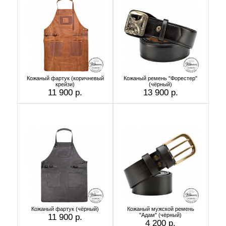
Кожаный фартук (коричневый
Кожаный ремень "Форестер"
крейзи)
(чёрный)
11 900 р.
13 900 р.
Кожаный фартук (чёрный)
Кожаный мужской ремень
"Адам" (чёрный)
11 900 р.
4 200 р.