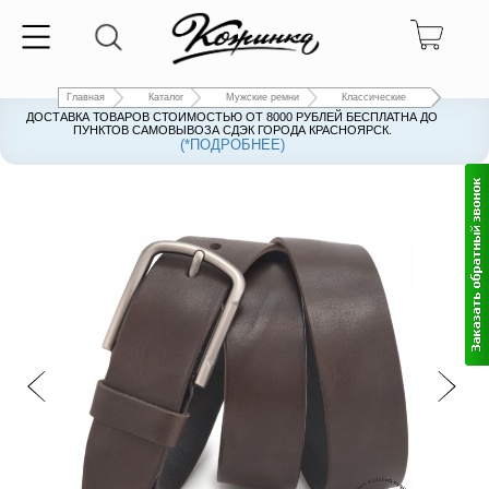
Главная
Каталог
Мужские ремни
Классические
ДОСТАВКА ТОВАРОВ СТОИМОСТЬЮ ОТ 8000 РУБЛЕЙ БЕСПЛАТНА ДО
ПУНКТОВ САМОВЫВОЗА СДЭК ГОРОДА КРАСНОЯРСК.
(*ПОДРОБНЕЕ)