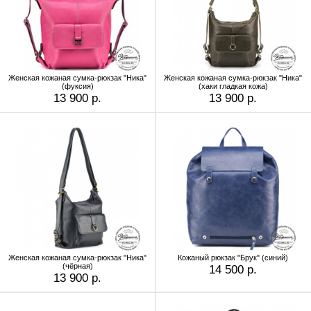
Женская кожаная сумка-рюкзак "Ника"
Женская кожаная сумка-рюкзак "Ника"
(фуксия)
(хаки гладкая кожа)
13 900 р.
13 900 р.
Женская кожаная сумка-рюкзак "Ника"
Кожаный рюкзак "Брук" (синий)
(чёрная)
14 500 р.
13 900 р.