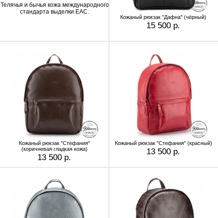
Телячья и бычья кожа
международного
стандарта выделки EAC.
Кожаный рюкзак "Дафна" (чёрный)
15 500 р.
Кожаный рюкзак "Стефания"
Кожаный рюкзак "Стефания" (красный)
(коричневая гладкая кожа)
13 500 р.
13 500 р.