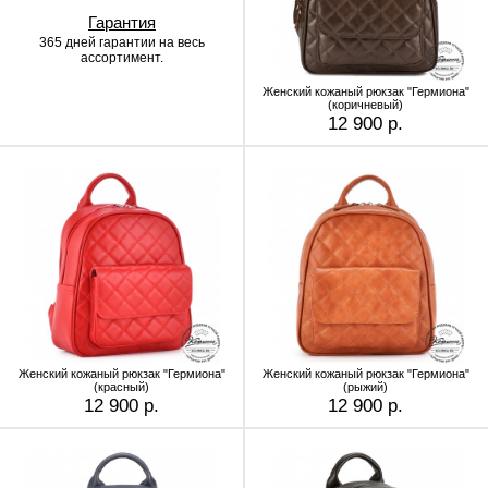
Гарантия
365 дней гарантии
на весь
ассортимент.
Женский кожаный рюкзак "Гермиона"
(коричневый)
12 900 р.
Женский кожаный рюкзак "Гермиона"
Женский кожаный рюкзак "Гермиона"
(красный)
(рыжий)
12 900 р.
12 900 р.