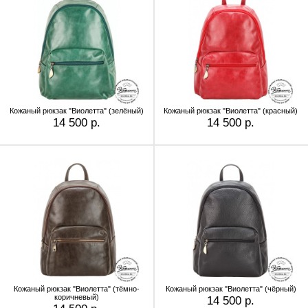
Кожаный рюкзак "Виолетта" (зелёный)
Кожаный рюкзак "Виолетта" (красный)
14 500 р.
14 500 р.
Кожаный рюкзак "Виолетта" (тёмно-
Кожаный рюкзак "Виолетта" (чёрный)
коричневый)
14 500 р.