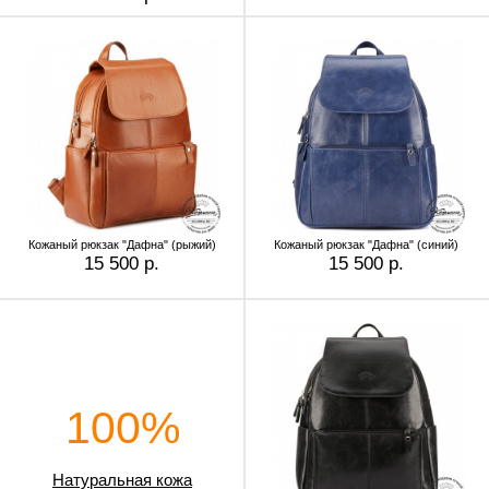
Кожаный рюкзак "Дафна" (рыжий)
Кожаный рюкзак "Дафна" (синий)
15 500 р.
15 500 р.
100%
Натуральная кожа