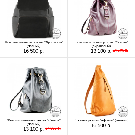
Женский кожаный рюкзак "Франческа"
Женский кожаный рюкзак "Скиппи"
(черный)
(сиреневый)
16 500 р.
13 100 р.
14 500 р.
Женский кожаный рюкзак "Скиппи"
Кожаный рюкзак "Африка" (жёлтый)
(чёрный)
16 500 р.
13 100 р.
14 500 р.