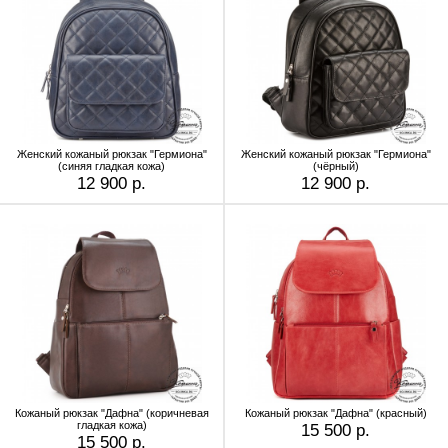
Женский кожаный рюкзак "Гермиона"
Женский кожаный рюкзак "Гермиона"
(синяя гладкая кожа)
(чёрный)
12 900 р.
12 900 р.
Кожаный рюкзак "Дафна" (коричневая
Кожаный рюкзак "Дафна" (красный)
гладкая кожа)
15 500 р.
15 500 р.