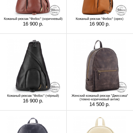
Кожаный рюкзак "Фобос" (коричневый)
Кожаный рюкзак "Фобос" (орех)
16 900 р.
16 900 р.
Кожаный рюкзак "Фобос" (чёрный)
Женский кожаный рюкзак "Джессика"
(темно-коричневый антик)
16 900 р.
14 500 р.