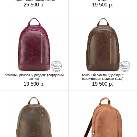
25 500 р.
19 500 р.
Кожаный рюкзак "Дрезден" (бордовый
Кожаный рюкзак "Дрезден"
антик)
(коричневая гладкая кожа)
19 500 р.
19 500 р.