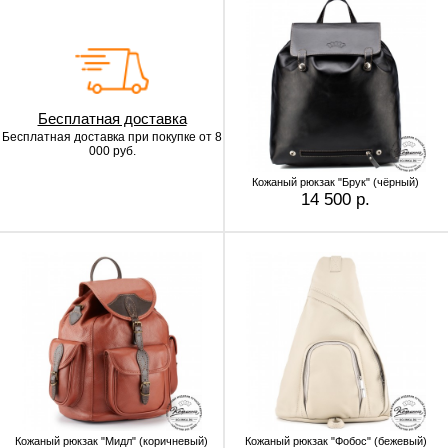
Бесплатная доставка
Бесплатная доставка
при покупке от 8
000 руб.
Кожаный рюкзак "Брук" (чёрный)
14 500 р.
Кожаный рюкзак "Мидл" (коричневый)
Кожаный рюкзак "Фобос" (бежевый)