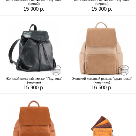
Женский кожаный рюкзак "Паулина"
Женский кожаный рюкзак "Паулина"
(синий)
(сирень)
15 900 р.
15 900 р.
Женский кожаный рюкзак "Паулина"
Женский кожаный рюкзак "Франческа"
(чёрный)
(капучино)
15 900 р.
16 500 р.