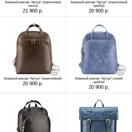
Кожаный рюкзак "Артур" (коричневая
Кожаный рюкзак "Артур" (коричневый
наппа)
крейзи)
21 900 р.
20 900 р.
Кожаный рюкзак "Артур" (коричневый)
Кожаный рюкзак "Артур" (синий
крейзи)
20 900 р.
20 900 р.