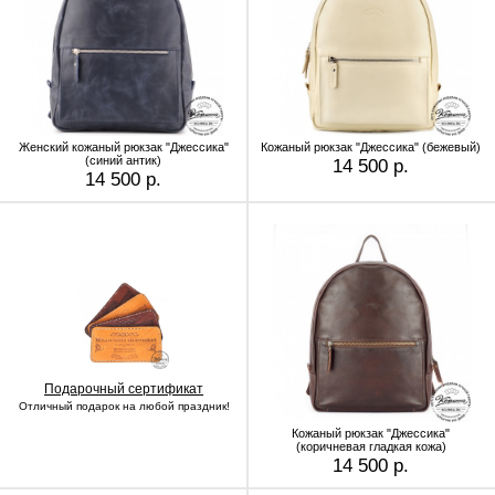
Женский кожаный рюкзак "Джессика"
Кожаный рюкзак "Джессика" (бежевый)
(синий антик)
14 500 р.
14 500 р.
Подарочный сертификат
Отличный подарок на любой праздник!
Кожаный рюкзак "Джессика"
(коричневая гладкая кожа)
14 500 р.