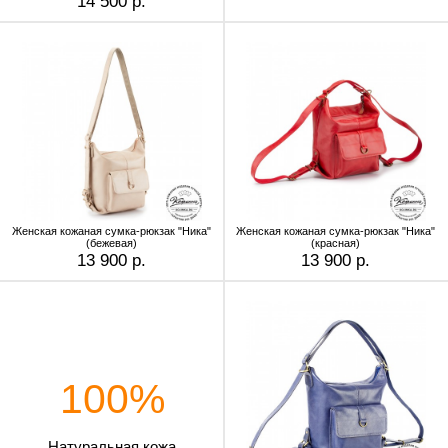
14 500 р.
Женская кожаная сумка-рюкзак "Ника"
Женская кожаная сумка-рюкзак "Ника"
(бежевая)
(красная)
13 900 р.
13 900 р.
100%
Натуральная кожа