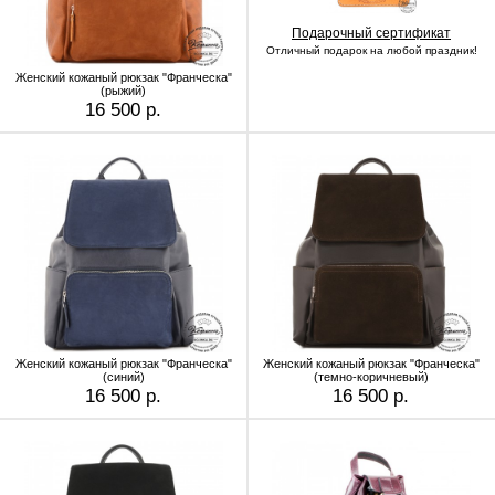
Подарочный сертификат
Отличный подарок на любой праздник!
Женский кожаный рюкзак "Франческа"
(рыжий)
16 500 р.
Женский кожаный рюкзак "Франческа"
Женский кожаный рюкзак "Франческа"
(синий)
(темно-коричневый)
16 500 р.
16 500 р.