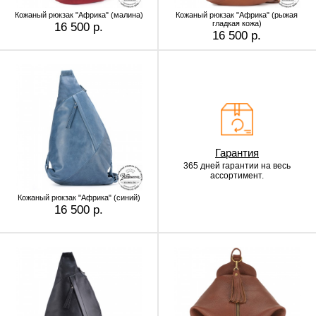
Кожаный рюкзак "Африка" (малина)
Кожаный рюкзак "Африка" (рыжая
гладкая кожа)
16 500 р.
16 500 р.
Гарантия
365 дней гарантии
на весь
ассортимент.
Кожаный рюкзак "Африка" (синий)
16 500 р.