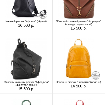
Кожаный рюкзак "Африка" (чёрный)
Женский кожаный рюкзак "Афродита"
(фактура коричневый)
16 500 р.
15 500 р.
Женский кожаный рюкзак "Афродита"
Кожаный рюкзак "Виолетта" (жёлтый)
(фактура черный)
14 500 р.
15 500 р.