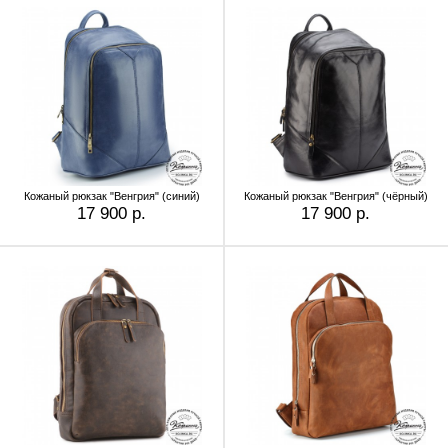
Кожаный рюкзак "Венгрия" (синий)
Кожаный рюкзак "Венгрия" (чёрный)
17 900 р.
17 900 р.