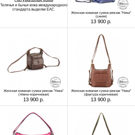
Телячья и бычья кожа
международного
стандарта выделки EAC.
Женская кожаная сумка-рюкзак "Ника"
(синяя)
13 900 р.
Женская кожаная сумка-рюкзак "Ника"
Женская кожаная сумка-рюкзак "Ника"
(тёмно-коричневая)
(фактура коричневая)
13 900 р.
13 900 р.