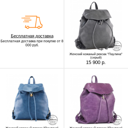
Бесплатная доставка
Бесплатная доставка
при покупке от 8
000 руб.
Женский кожаный рюкзак "Паулина"
(серый)
15 900 р.