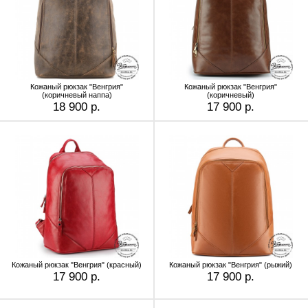
Кожаный рюкзак "Венгрия"
Кожаный рюкзак "Венгрия"
(коричневый наппа)
(коричневый)
18 900 р.
17 900 р.
Кожаный рюкзак "Венгрия" (красный)
Кожаный рюкзак "Венгрия" (рыжий)
17 900 р.
17 900 р.