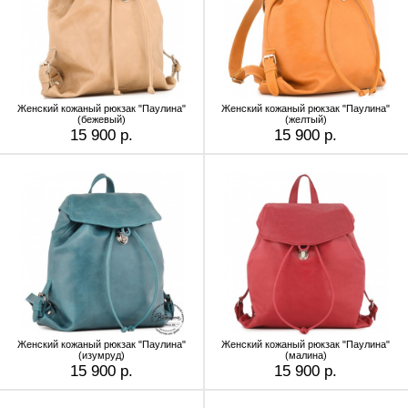
Женский кожаный рюкзак "Паулина"
Женский кожаный рюкзак "Паулина"
(бежевый)
(желтый)
15 900 р.
15 900 р.
Женский кожаный рюкзак "Паулина"
Женский кожаный рюкзак "Паулина"
(изумруд)
(малина)
15 900 р.
15 900 р.