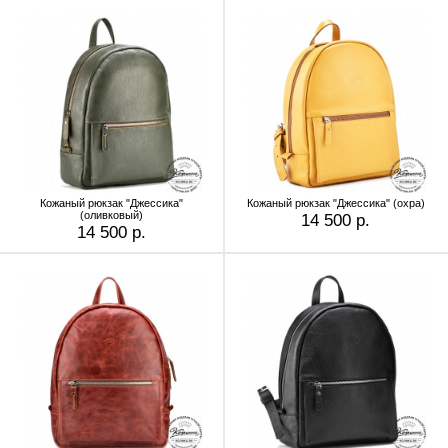
Кожаный рюкзак "Джессика"
Кожаный рюкзак "Джессика" (охра)
(оливковый)
14 500 р.
14 500 р.