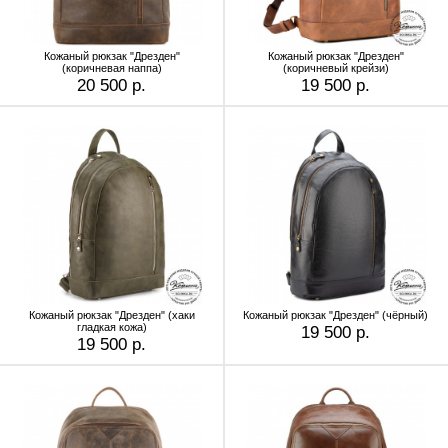
Кожаный рюкзак "Дрезден"
Кожаный рюкзак "Дрезден"
(коричневая наппа)
(коричневый крейзи)
20 500 р.
19 500 р.
Кожаный рюкзак "Дрезден" (хаки
Кожаный рюкзак "Дрезден" (чёрный)
гладкая кожа)
19 500 р.
19 500 р.