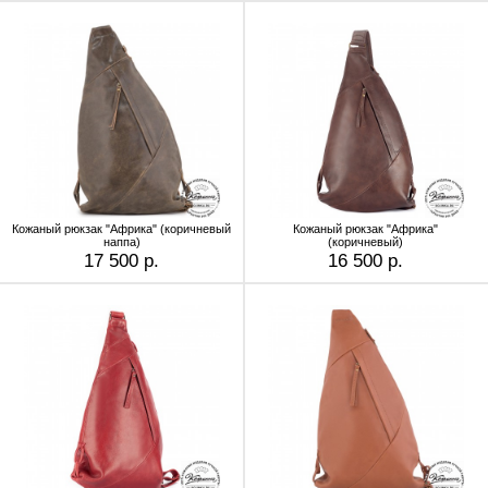
Кожаный рюкзак "Африка" (коричневый
Кожаный рюкзак "Африка"
наппа)
(коричневый)
17 500 р.
16 500 р.