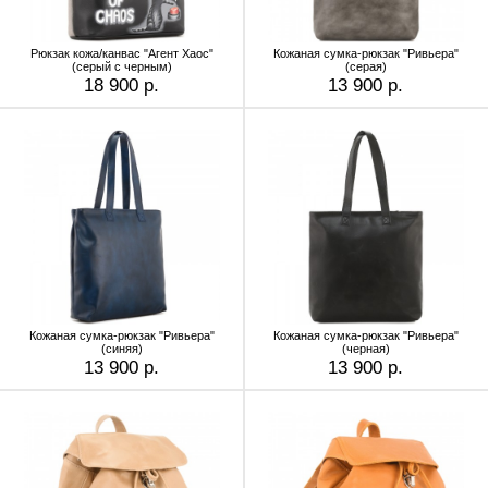
Рюкзак кожа/канвас "Агент Хаос"
Кожаная сумка-рюкзак "Ривьера"
(серый с черным)
(серая)
18 900 р.
13 900 р.
Кожаная сумка-рюкзак "Ривьера"
Кожаная сумка-рюкзак "Ривьера"
(синяя)
(черная)
13 900 р.
13 900 р.