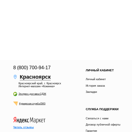
8 (800) 700-94-17
ЛИЧНЫЙ КАБИНЕТ
Красноярск
Личный кабинет
Красноярский край, г. Красноярск
История заказа
Интернет-магазин «Кожинка»
Закладки
Экспресс-доставка СДЭК
Курьерская служба EMS
СЛУЖБА ПОДДЕРЖКИ
Связаться с нами
Договор публичной оферты
Читать отзывы
Гарантии