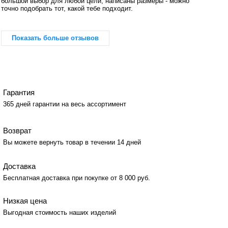
большой выбор для любой цели, написаны размеры - можно
точно подобрать тот, какой тебе подходит.
Показать больше отзывов
Гарантия
365 дней гарантии на весь ассортимент
Возврат
Вы можете вернуть товар в течении 14 дней
Доставка
Бесплатная доставка при покупке от 8 000 руб.
Низкая цена
Выгодная стоимость наших изделий