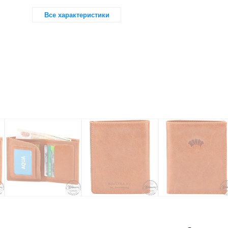
Все характеристики