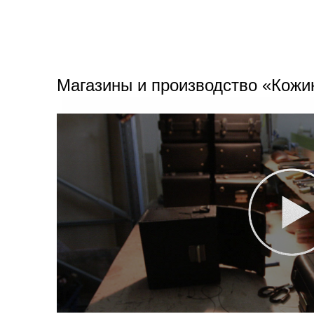
Магазины и производство «Кожи