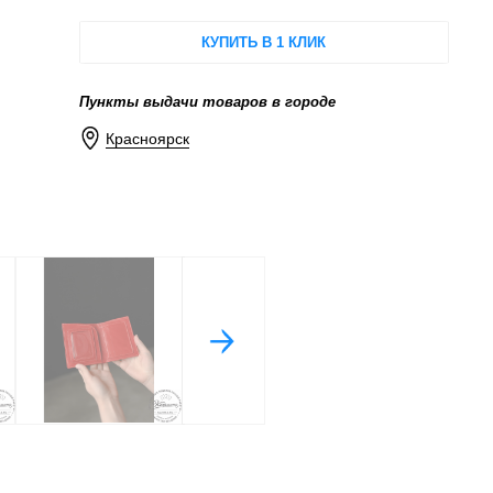
КУПИТЬ В 1 КЛИК
Пункты выдачи товаров в городе
Красноярск