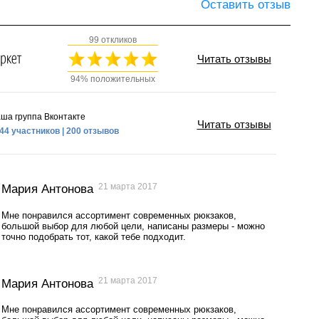
Оставить отзыв
99 откликов
Читать отзывы
94% положительных
ша группа Вконтакте
Читать отзывы
44 участников | 200 отзывов
21 марта 2017
Мария Антонова
Мне понравился ассортимент современных рюкзаков,
большой выбор для любой цели, написаны размеры - можно
точно подобрать тот, какой тебе подходит.
21 марта 2017
Мария Антонова
Мне понравился ассортимент современных рюкзаков,